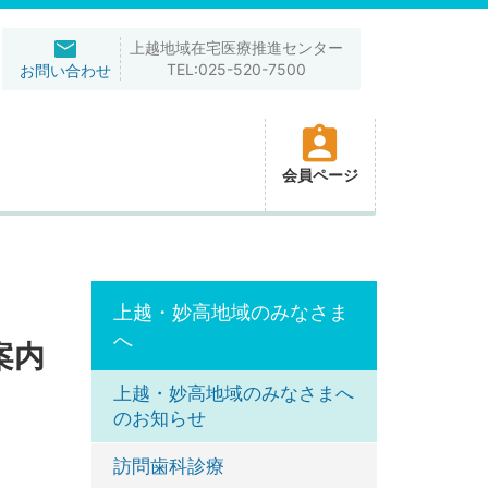
上越地域在宅医療推進センター
TEL:025-520-7500
お問い合わせ
会員ページ
上越・妙高地域のみなさま
へ
案内
上越・妙高地域のみなさまへ
のお知らせ
訪問歯科診療