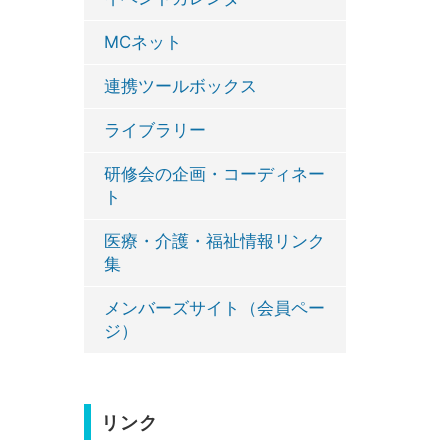
MCネット
連携ツールボックス
ライブラリー
研修会の企画・コーディネー
ト
医療・介護・福祉情報リンク
集
メンバーズサイト（会員ペー
ジ）
リンク