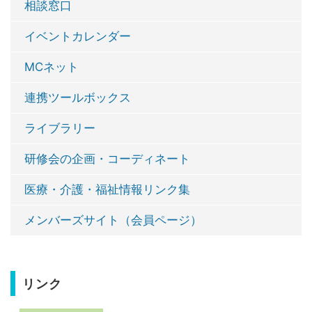
相談窓口
イベントカレンダー
MCネット
連携ツールボックス
ライブラリー
研修会の企画・コーディネート
医療・介護・福祉情報リンク集
メンバーズサイト（会員ページ）
リンク