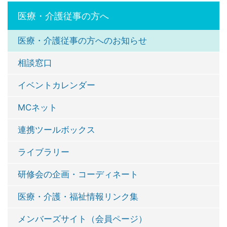
医療・介護従事の方へ
医療・介護従事の方へのお知らせ
相談窓口
イベントカレンダー
MCネット
連携ツールボックス
ライブラリー
研修会の企画・コーディネート
医療・介護・福祉情報リンク集
メンバーズサイト（会員ページ）