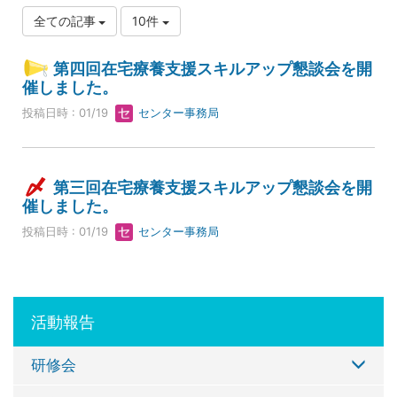
全ての記事
10件
第四回在宅療養支援スキルアップ懇談会を開
催しました。
投稿日時 : 01/19
センター事務局
第三回在宅療養支援スキルアップ懇談会を開
催しました。
投稿日時 : 01/19
センター事務局
活動報告
研修会