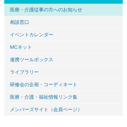
医療・介護従事の方へのお知らせ
相談窓口
イベントカレンダー
MCネット
連携ツールボックス
ライブラリー
研修会の企画・コーディネート
医療・介護・福祉情報リンク集
メンバーズサイト（会員ページ）