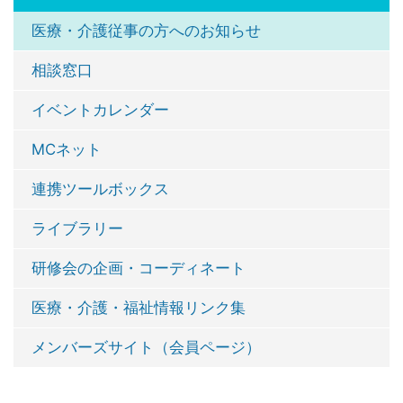
医療・介護従事の方へのお知らせ
相談窓口
イベントカレンダー
MCネット
連携ツールボックス
ライブラリー
研修会の企画・コーディネート
医療・介護・福祉情報リンク集
メンバーズサイト（会員ページ）