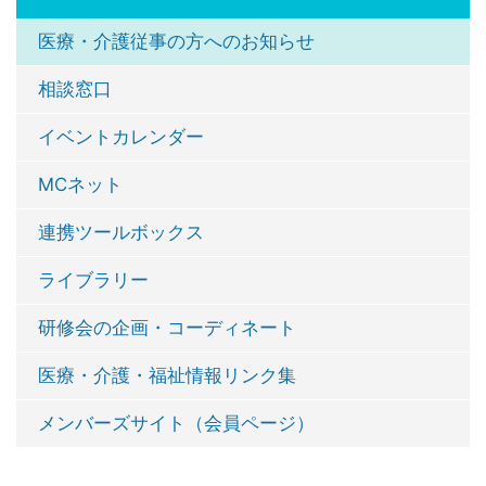
医療・介護従事の方へのお知らせ
相談窓口
イベントカレンダー
MCネット
連携ツールボックス
ライブラリー
研修会の企画・コーディネート
医療・介護・福祉情報リンク集
メンバーズサイト（会員ページ）