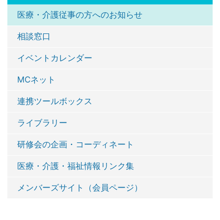
医療・介護従事の方へのお知らせ
相談窓口
イベントカレンダー
MCネット
連携ツールボックス
ライブラリー
研修会の企画・コーディネート
医療・介護・福祉情報リンク集
メンバーズサイト（会員ページ）