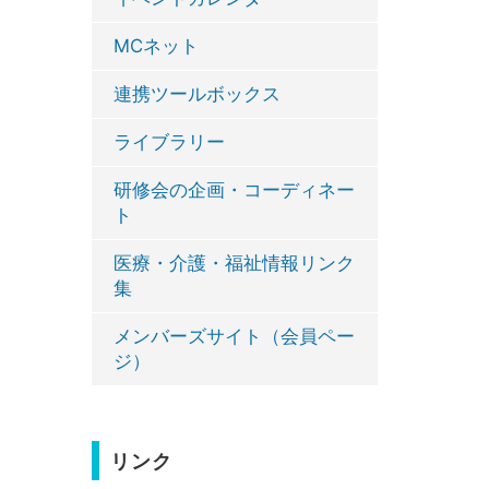
MCネット
連携ツールボックス
ライブラリー
研修会の企画・コーディネー
ト
医療・介護・福祉情報リンク
集
メンバーズサイト（会員ペー
ジ）
リンク