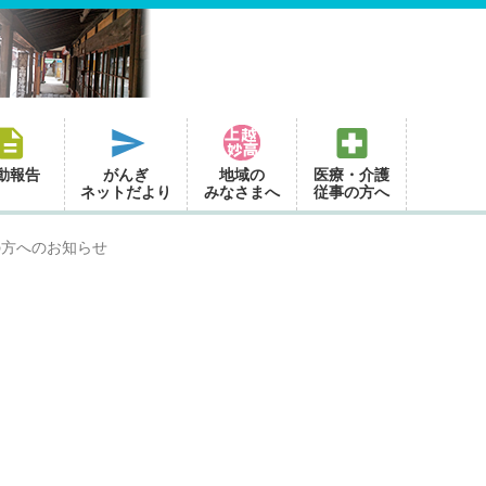
動報告
がんぎ
地域の
医療・介護
ネットだより
みなさまへ
従事の方へ
の方へのお知らせ