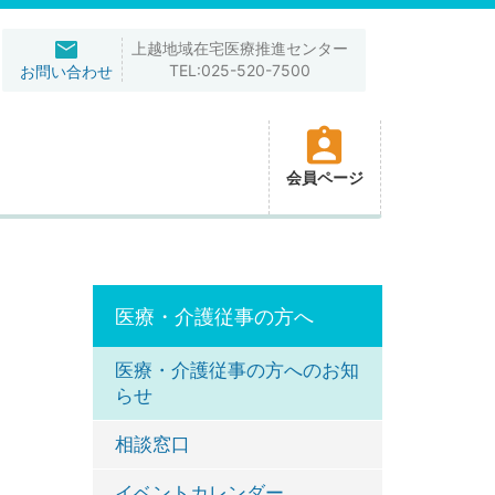
上越地域在宅医療推進センター
TEL:025-520-7500
お問い合わせ
会員ページ
医療・介護従事の方へ
医療・介護従事の方へのお知
らせ
相談窓口
イベントカレンダー