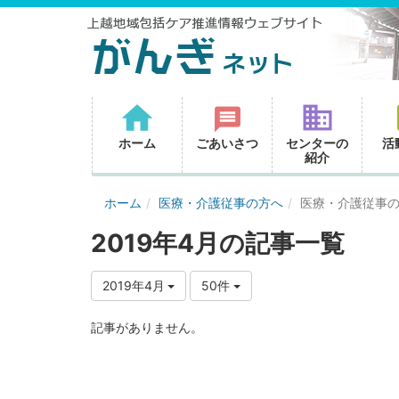
ホーム
ごあいさつ
センターの
活
紹介
ホーム
医療・介護従事の方へ
医療・介護従事
2019年4月の記事一覧
2019年4月
50件
記事がありません。