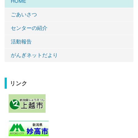
HOME
ごあいさつ
センターの紹介
活動報告
がんぎネットだより
リンク