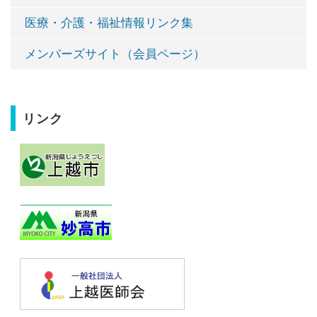
医療・介護・福祉情報リンク集
メンバーズサイト（会員ページ）
リンク