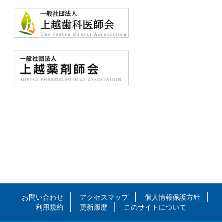
お問い合わせ
アクセスマップ
個人情報保護方針
利用規約
更新履歴
このサイトについて