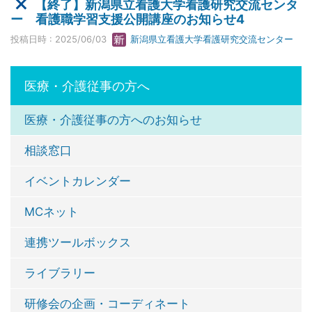
【終了】新潟県立看護大学看護研究交流センタ
ー 看護職学習支援公開講座のお知らせ4
投稿日時 : 2025/06/03
新潟県立看護大学看護研究交流センター
医療・介護従事の方へ
医療・介護従事の方へのお知らせ
相談窓口
イベントカレンダー
MCネット
連携ツールボックス
ライブラリー
研修会の企画・コーディネート