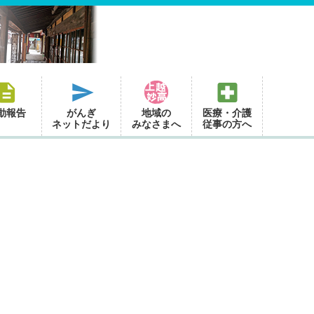
動報告
がんぎ
地域の
医療・介護
ネットだより
みなさまへ
従事の方へ