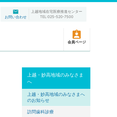
上越地域在宅医療推進センター
TEL:025-520-7500
お問い合わせ
会員ページ
上越・妙高地域のみなさま
へ
上越・妙高地域のみなさまへ
のお知らせ
訪問歯科診療