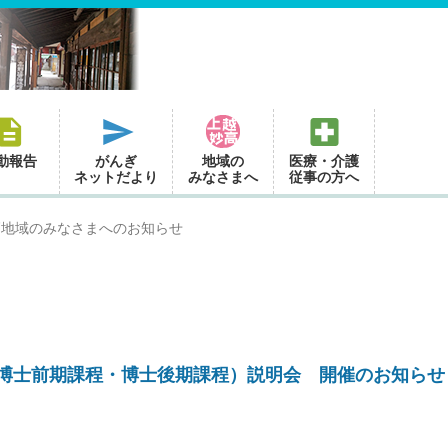
動報告
がんぎ
地域の
医療・介護
ネットだより
みなさまへ
従事の方へ
高地域のみなさまへのお知らせ
博士前期課程・博士後期課程）説明会 開催のお知らせ