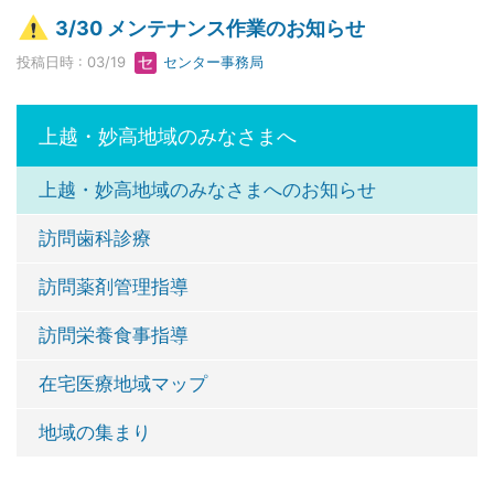
3/30 メンテナンス作業のお知らせ
投稿日時 : 03/19
センター事務局
上越・妙高地域のみなさまへ
上越・妙高地域のみなさまへのお知らせ
訪問歯科診療
訪問薬剤管理指導
訪問栄養食事指導
在宅医療地域マップ
地域の集まり