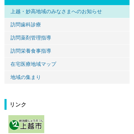
上越・妙高地域のみなさまへのお知らせ
訪問歯科診療
訪問薬剤管理指導
訪問栄養食事指導
在宅医療地域マップ
地域の集まり
リンク