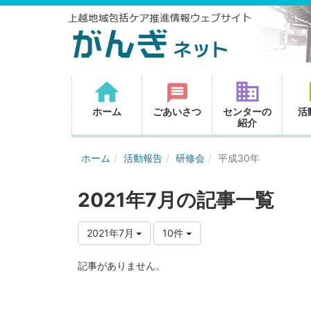
ホーム
ごあいさつ
センターの
活
紹介
ホーム
活動報告
研修会
平成30年
2021年7月の記事一覧
2021年7月
10件
記事がありません。