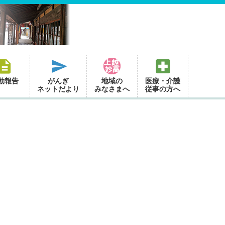
動報告
がんぎ
地域の
医療・介護
ネットだより
みなさまへ
従事の方へ