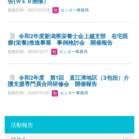
告(ＷＥＢ開催）
投稿日時 : 2021/03/25
センター事務局
令和2年度新潟県栄養士会上越支部 在宅医
療(栄養)推進事業 事例検討会 開催報告
投稿日時 : 2020/12/11
センター事務局
令和2年度 第1回 直江津地区（3包括）介
護支援専門員合同研修会 開催報告
投稿日時 : 2020/11/20
センター事務局
活動報告