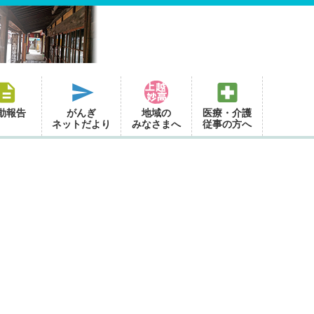
動報告
がんぎ
地域の
医療・介護
ネットだより
みなさまへ
従事の方へ