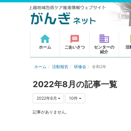
ホーム
ごあいさつ
センターの
活
紹介
ホーム
活動報告
研修会
令和2年
2022年8月の記事一覧
2022年8月
10件
記事がありません。