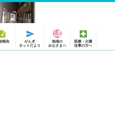
動報告
がんぎ
地域の
医療・介護
ネットだより
みなさまへ
従事の方へ