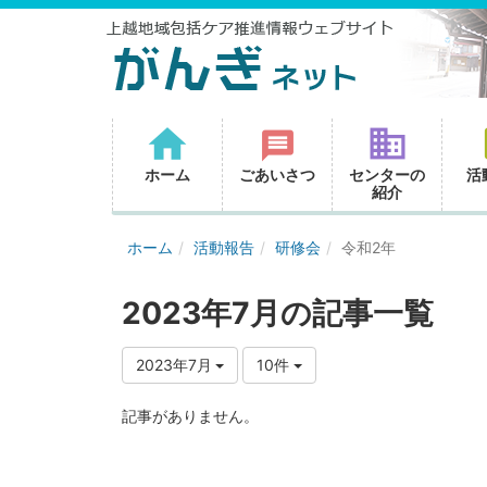
ホーム
ごあいさつ
センターの
活
紹介
ホーム
活動報告
研修会
令和2年
2023年7月の記事一覧
2023年7月
10件
記事がありません。