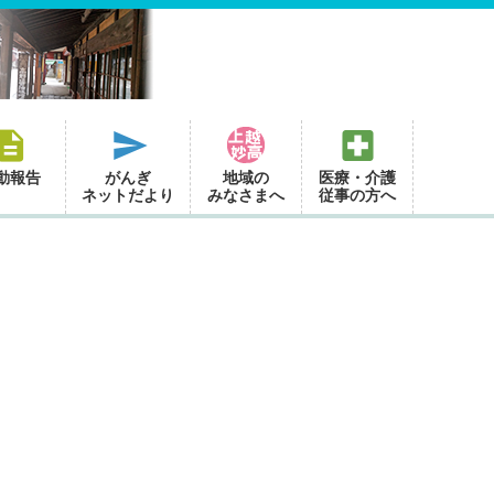
動報告
がんぎ
地域の
医療・介護
ネットだより
みなさまへ
従事の方へ