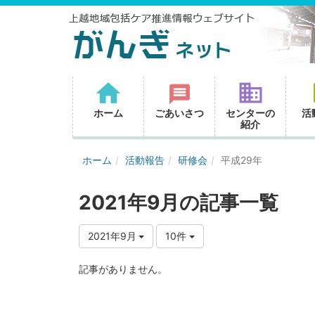
ホーム
ごあいさつ
センターの
活
紹介
ホーム
活動報告
研修会
平成29年
2021年9月の記事一覧
2021年9月
10件
記事がありません。