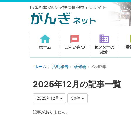
ホーム
ごあいさつ
センターの
活
紹介
ホーム
活動報告
研修会
令和2年
2025年12月の記事一覧
2025年12月
50件
記事がありません。