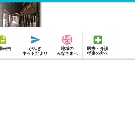
動報告
がんぎ
地域の
医療・介護
ネットだより
みなさまへ
従事の方へ